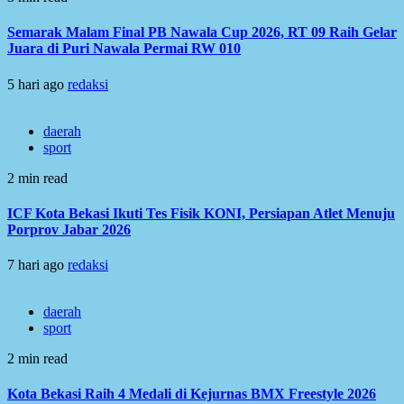
Semarak Malam Final PB Nawala Cup 2026, RT 09 Raih Gelar
Juara di Puri Nawala Permai RW 010
5 hari ago
redaksi
daerah
sport
2 min read
ICF Kota Bekasi Ikuti Tes Fisik KONI, Persiapan Atlet Menuju
Porprov Jabar 2026
7 hari ago
redaksi
daerah
sport
2 min read
Kota Bekasi Raih 4 Medali di Kejurnas BMX Freestyle 2026