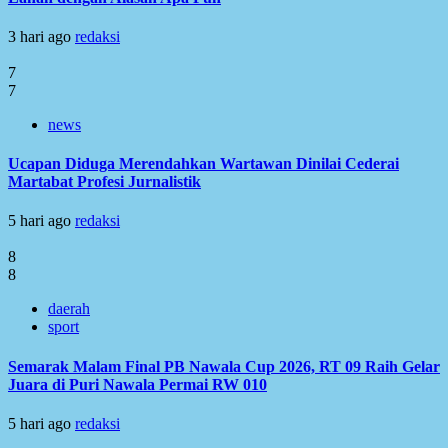
3 hari ago
redaksi
7
7
news
Ucapan Diduga Merendahkan Wartawan Dinilai Cederai
Martabat Profesi Jurnalistik
5 hari ago
redaksi
8
8
daerah
sport
Semarak Malam Final PB Nawala Cup 2026, RT 09 Raih Gelar
Juara di Puri Nawala Permai RW 010
5 hari ago
redaksi